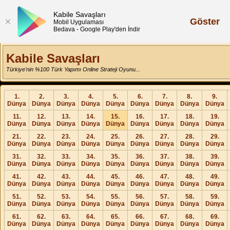
Kabile Savaşları
Göster
Mobil Uygulaması
Bedava - Google Play'den İndir
Kabile Savaşları
Türkiye'nin %100 Türk Yapımı Online Strateji Oyunu...
1.
2.
3.
4.
5.
6.
7.
8.
9.
Dünya
Dünya
Dünya
Dünya
Dünya
Dünya
Dünya
Dünya
Dünya
11.
12.
13.
14.
15.
16.
17.
18.
19.
Dünya
Dünya
Dünya
Dünya
Dünya
Dünya
Dünya
Dünya
Dünya
21.
22.
23.
24.
25.
26.
27.
28.
29.
Dünya
Dünya
Dünya
Dünya
Dünya
Dünya
Dünya
Dünya
Dünya
31.
32.
33.
34.
35.
36.
37.
38.
39.
Dünya
Dünya
Dünya
Dünya
Dünya
Dünya
Dünya
Dünya
Dünya
41.
42.
43.
44.
45.
46.
47.
48.
49.
Dünya
Dünya
Dünya
Dünya
Dünya
Dünya
Dünya
Dünya
Dünya
51.
52.
53.
54.
55.
56.
57.
58.
59.
Dünya
Dünya
Dünya
Dünya
Dünya
Dünya
Dünya
Dünya
Dünya
61.
62.
63.
64.
65.
66.
67.
68.
69.
Dünya
Dünya
Dünya
Dünya
Dünya
Dünya
Dünya
Dünya
Dünya