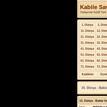
Kabile Sa
Türkiye'nin %100 Türk 
1. Dünya
2. Dün
11. Dünya
12. Dü
21. Dünya
22. Dü
31. Dünya
32. Dü
41. Dünya
42. Dü
51. Dünya
52. Dü
61. Dünya
62. Dü
71. Dünya
72. Dü
Kabileler
Üyel
15. Dünya - Babür
15. Dünya - Babür İ