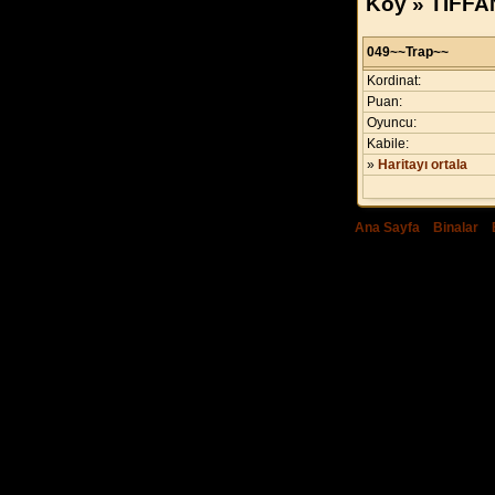
Köy » TİFF
049~~Trap~~
Kordinat:
Puan:
Oyuncu:
Kabile:
»
Haritayı ortala
Ana Sayfa
|
Binalar
|