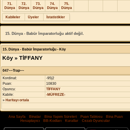
71.
72.
73.
74.
75.
Dünya
Dünya
Dünya
Dünya
Dünya
Kabileler
Üyeler
İstatistikler
15. Dünya - Babür İmparatorluğu aktif değil.
15. Dünya - Babür İmparatorluğu - Köy
Köy » TİFFANY
047~~Trap~~
Kordinat:
-95|2
Puan:
10830
Oyuncu:
TİFFANY
Kabile:
-MÜFREZE-
»
Haritayı ortala
Ana Sayfa
|
Binalar
|
Bina Yapım Süreleri
|
Puan Tablosu
|
Bina Puan
Hesaplayıcı
|
BB-Kodları
|
Kurallar
|
Cezalı Oyuncular