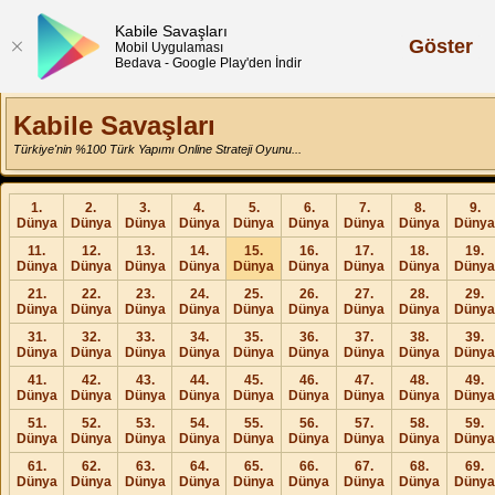
Kabile Savaşları
Göster
Mobil Uygulaması
Bedava - Google Play'den İndir
Kabile Savaşları
Türkiye'nin %100 Türk Yapımı Online Strateji Oyunu...
1.
2.
3.
4.
5.
6.
7.
8.
9.
Dünya
Dünya
Dünya
Dünya
Dünya
Dünya
Dünya
Dünya
Dünya
11.
12.
13.
14.
15.
16.
17.
18.
19.
Dünya
Dünya
Dünya
Dünya
Dünya
Dünya
Dünya
Dünya
Dünya
21.
22.
23.
24.
25.
26.
27.
28.
29.
Dünya
Dünya
Dünya
Dünya
Dünya
Dünya
Dünya
Dünya
Dünya
31.
32.
33.
34.
35.
36.
37.
38.
39.
Dünya
Dünya
Dünya
Dünya
Dünya
Dünya
Dünya
Dünya
Dünya
41.
42.
43.
44.
45.
46.
47.
48.
49.
Dünya
Dünya
Dünya
Dünya
Dünya
Dünya
Dünya
Dünya
Dünya
51.
52.
53.
54.
55.
56.
57.
58.
59.
Dünya
Dünya
Dünya
Dünya
Dünya
Dünya
Dünya
Dünya
Dünya
61.
62.
63.
64.
65.
66.
67.
68.
69.
Dünya
Dünya
Dünya
Dünya
Dünya
Dünya
Dünya
Dünya
Dünya