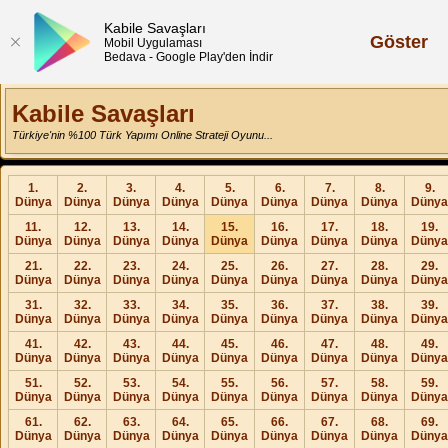
Kabile Savaşları
Göster
Mobil Uygulaması
Bedava - Google Play'den İndir
Kabile Savaşları
Türkiye'nin %100 Türk Yapımı Online Strateji Oyunu...
1.
2.
3.
4.
5.
6.
7.
8.
9.
Dünya
Dünya
Dünya
Dünya
Dünya
Dünya
Dünya
Dünya
Dünya
11.
12.
13.
14.
15.
16.
17.
18.
19.
Dünya
Dünya
Dünya
Dünya
Dünya
Dünya
Dünya
Dünya
Dünya
21.
22.
23.
24.
25.
26.
27.
28.
29.
Dünya
Dünya
Dünya
Dünya
Dünya
Dünya
Dünya
Dünya
Dünya
31.
32.
33.
34.
35.
36.
37.
38.
39.
Dünya
Dünya
Dünya
Dünya
Dünya
Dünya
Dünya
Dünya
Dünya
41.
42.
43.
44.
45.
46.
47.
48.
49.
Dünya
Dünya
Dünya
Dünya
Dünya
Dünya
Dünya
Dünya
Dünya
51.
52.
53.
54.
55.
56.
57.
58.
59.
Dünya
Dünya
Dünya
Dünya
Dünya
Dünya
Dünya
Dünya
Dünya
61.
62.
63.
64.
65.
66.
67.
68.
69.
Dünya
Dünya
Dünya
Dünya
Dünya
Dünya
Dünya
Dünya
Dünya