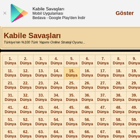
Kabile Savaşları
Göster
Mobil Uygulaması
Bedava - Google Play'den İndir
Kabile Savaşları
Türkiye'nin %100 Türk Yapımı Online Strateji Oyunu...
1.
2.
3.
4.
5.
6.
7.
8.
9.
Dünya
Dünya
Dünya
Dünya
Dünya
Dünya
Dünya
Dünya
Dünya
11.
12.
13.
14.
15.
16.
17.
18.
19.
Dünya
Dünya
Dünya
Dünya
Dünya
Dünya
Dünya
Dünya
Dünya
21.
22.
23.
24.
25.
26.
27.
28.
29.
Dünya
Dünya
Dünya
Dünya
Dünya
Dünya
Dünya
Dünya
Dünya
31.
32.
33.
34.
35.
36.
37.
38.
39.
Dünya
Dünya
Dünya
Dünya
Dünya
Dünya
Dünya
Dünya
Dünya
41.
42.
43.
44.
45.
46.
47.
48.
49.
Dünya
Dünya
Dünya
Dünya
Dünya
Dünya
Dünya
Dünya
Dünya
51.
52.
53.
54.
55.
56.
57.
58.
59.
Dünya
Dünya
Dünya
Dünya
Dünya
Dünya
Dünya
Dünya
Dünya
61.
62.
63.
64.
65.
66.
67.
68.
69.
Dünya
Dünya
Dünya
Dünya
Dünya
Dünya
Dünya
Dünya
Dünya