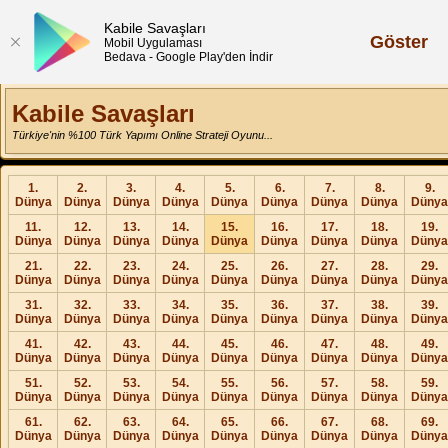
Kabile Savaşları
Göster
Mobil Uygulaması
Bedava - Google Play'den İndir
Kabile Savaşları
Türkiye'nin %100 Türk Yapımı Online Strateji Oyunu...
1.
2.
3.
4.
5.
6.
7.
8.
9.
Dünya
Dünya
Dünya
Dünya
Dünya
Dünya
Dünya
Dünya
Dünya
11.
12.
13.
14.
15.
16.
17.
18.
19.
Dünya
Dünya
Dünya
Dünya
Dünya
Dünya
Dünya
Dünya
Dünya
21.
22.
23.
24.
25.
26.
27.
28.
29.
Dünya
Dünya
Dünya
Dünya
Dünya
Dünya
Dünya
Dünya
Dünya
31.
32.
33.
34.
35.
36.
37.
38.
39.
Dünya
Dünya
Dünya
Dünya
Dünya
Dünya
Dünya
Dünya
Dünya
41.
42.
43.
44.
45.
46.
47.
48.
49.
Dünya
Dünya
Dünya
Dünya
Dünya
Dünya
Dünya
Dünya
Dünya
51.
52.
53.
54.
55.
56.
57.
58.
59.
Dünya
Dünya
Dünya
Dünya
Dünya
Dünya
Dünya
Dünya
Dünya
61.
62.
63.
64.
65.
66.
67.
68.
69.
Dünya
Dünya
Dünya
Dünya
Dünya
Dünya
Dünya
Dünya
Dünya