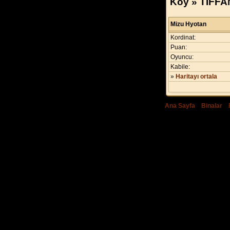
Köy » TİFF
Mizu Hyotan
Kordinat:
Puan:
Oyuncu:
Kabile:
»
Haritayı ortala
Ana Sayfa
|
Binalar
|