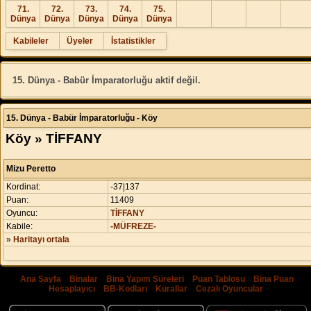
71.
72.
73.
74.
75.
Dünya
Dünya
Dünya
Dünya
Dünya
Kabileler
Üyeler
İstatistikler
15. Dünya - Babür İmparatorluğu aktif değil.
15. Dünya - Babür İmparatorluğu - Köy
Köy » TİFFANY
Mizu Peretto
Kordinat:
-37|137
Puan:
11409
Oyuncu:
TİFFANY
Kabile:
-MÜFREZE-
»
Haritayı ortala
Ana Sayfa
|
Binalar
|
Bina Yapım Süreleri
|
Puan Tablosu
|
Bina Puan
Hesaplayıcı
|
BB-Kodları
|
Kurallar
|
Cezalı Oyuncular