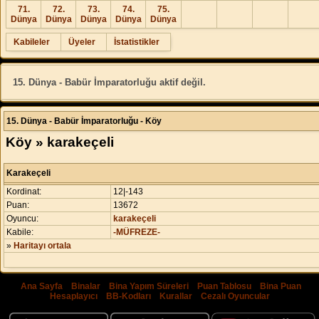
71.
72.
73.
74.
75.
Dünya
Dünya
Dünya
Dünya
Dünya
Kabileler
Üyeler
İstatistikler
15. Dünya - Babür İmparatorluğu aktif değil.
15. Dünya - Babür İmparatorluğu - Köy
Köy » karakeçeli
Karakeçeli
Kordinat:
12|-143
Puan:
13672
Oyuncu:
karakeçeli
Kabile:
-MÜFREZE-
»
Haritayı ortala
Ana Sayfa
|
Binalar
|
Bina Yapım Süreleri
|
Puan Tablosu
|
Bina Puan
Hesaplayıcı
|
BB-Kodları
|
Kurallar
|
Cezalı Oyuncular