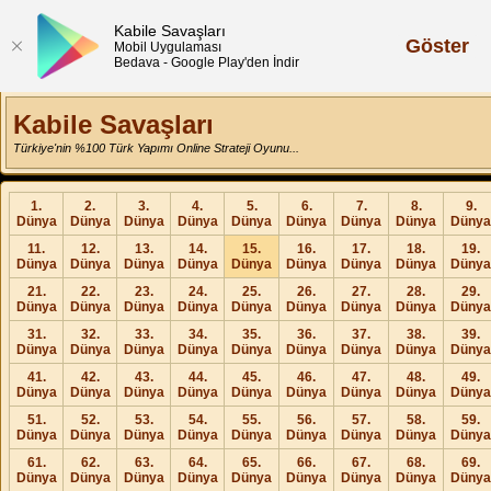
Kabile Savaşları
Göster
Mobil Uygulaması
Bedava - Google Play'den İndir
Kabile Savaşları
Türkiye'nin %100 Türk Yapımı Online Strateji Oyunu...
1.
2.
3.
4.
5.
6.
7.
8.
9.
Dünya
Dünya
Dünya
Dünya
Dünya
Dünya
Dünya
Dünya
Dünya
11.
12.
13.
14.
15.
16.
17.
18.
19.
Dünya
Dünya
Dünya
Dünya
Dünya
Dünya
Dünya
Dünya
Dünya
21.
22.
23.
24.
25.
26.
27.
28.
29.
Dünya
Dünya
Dünya
Dünya
Dünya
Dünya
Dünya
Dünya
Dünya
31.
32.
33.
34.
35.
36.
37.
38.
39.
Dünya
Dünya
Dünya
Dünya
Dünya
Dünya
Dünya
Dünya
Dünya
41.
42.
43.
44.
45.
46.
47.
48.
49.
Dünya
Dünya
Dünya
Dünya
Dünya
Dünya
Dünya
Dünya
Dünya
51.
52.
53.
54.
55.
56.
57.
58.
59.
Dünya
Dünya
Dünya
Dünya
Dünya
Dünya
Dünya
Dünya
Dünya
61.
62.
63.
64.
65.
66.
67.
68.
69.
Dünya
Dünya
Dünya
Dünya
Dünya
Dünya
Dünya
Dünya
Dünya