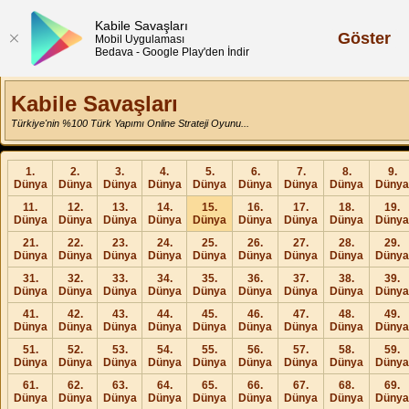
Kabile Savaşları
Göster
Mobil Uygulaması
Bedava - Google Play'den İndir
Kabile Savaşları
Türkiye'nin %100 Türk Yapımı Online Strateji Oyunu...
1.
2.
3.
4.
5.
6.
7.
8.
9.
Dünya
Dünya
Dünya
Dünya
Dünya
Dünya
Dünya
Dünya
Dünya
11.
12.
13.
14.
15.
16.
17.
18.
19.
Dünya
Dünya
Dünya
Dünya
Dünya
Dünya
Dünya
Dünya
Dünya
21.
22.
23.
24.
25.
26.
27.
28.
29.
Dünya
Dünya
Dünya
Dünya
Dünya
Dünya
Dünya
Dünya
Dünya
31.
32.
33.
34.
35.
36.
37.
38.
39.
Dünya
Dünya
Dünya
Dünya
Dünya
Dünya
Dünya
Dünya
Dünya
41.
42.
43.
44.
45.
46.
47.
48.
49.
Dünya
Dünya
Dünya
Dünya
Dünya
Dünya
Dünya
Dünya
Dünya
51.
52.
53.
54.
55.
56.
57.
58.
59.
Dünya
Dünya
Dünya
Dünya
Dünya
Dünya
Dünya
Dünya
Dünya
61.
62.
63.
64.
65.
66.
67.
68.
69.
Dünya
Dünya
Dünya
Dünya
Dünya
Dünya
Dünya
Dünya
Dünya