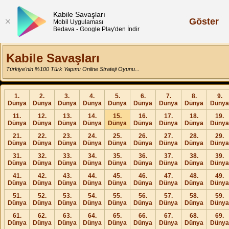
Kabile Savaşları
Göster
Mobil Uygulaması
Bedava - Google Play'den İndir
Kabile Savaşları
Türkiye'nin %100 Türk Yapımı Online Strateji Oyunu...
1.
2.
3.
4.
5.
6.
7.
8.
9.
Dünya
Dünya
Dünya
Dünya
Dünya
Dünya
Dünya
Dünya
Dünya
11.
12.
13.
14.
15.
16.
17.
18.
19.
Dünya
Dünya
Dünya
Dünya
Dünya
Dünya
Dünya
Dünya
Dünya
21.
22.
23.
24.
25.
26.
27.
28.
29.
Dünya
Dünya
Dünya
Dünya
Dünya
Dünya
Dünya
Dünya
Dünya
31.
32.
33.
34.
35.
36.
37.
38.
39.
Dünya
Dünya
Dünya
Dünya
Dünya
Dünya
Dünya
Dünya
Dünya
41.
42.
43.
44.
45.
46.
47.
48.
49.
Dünya
Dünya
Dünya
Dünya
Dünya
Dünya
Dünya
Dünya
Dünya
51.
52.
53.
54.
55.
56.
57.
58.
59.
Dünya
Dünya
Dünya
Dünya
Dünya
Dünya
Dünya
Dünya
Dünya
61.
62.
63.
64.
65.
66.
67.
68.
69.
Dünya
Dünya
Dünya
Dünya
Dünya
Dünya
Dünya
Dünya
Dünya