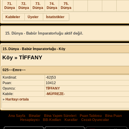
71.
72.
73.
74.
75.
Dünya
Dünya
Dünya
Dünya
Dünya
Kabileler
Üyeler
İstatistikler
15. Dünya - Babür İmparatorluğu aktif değil.
15. Dünya - Babür İmparatorluğu - Köy
Köy » TİFFANY
025~~Emre~~
Kordinat:
-62|53
Puan:
10412
Oyuncu:
TİFFANY
Kabile:
-MÜFREZE-
»
Haritayı ortala
Ana Sayfa
|
Binalar
|
Bina Yapım Süreleri
|
Puan Tablosu
|
Bina Puan
Hesaplayıcı
|
BB-Kodları
|
Kurallar
|
Cezalı Oyuncular