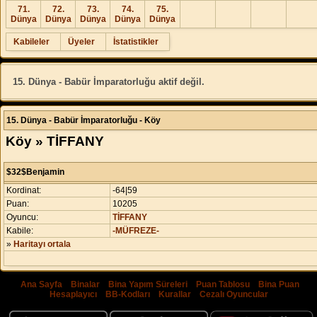
71.
72.
73.
74.
75.
Dünya
Dünya
Dünya
Dünya
Dünya
Kabileler
Üyeler
İstatistikler
15. Dünya - Babür İmparatorluğu aktif değil.
15. Dünya - Babür İmparatorluğu - Köy
Köy » TİFFANY
$32$Benjamin
Kordinat:
-64|59
Puan:
10205
Oyuncu:
TİFFANY
Kabile:
-MÜFREZE-
»
Haritayı ortala
Ana Sayfa
|
Binalar
|
Bina Yapım Süreleri
|
Puan Tablosu
|
Bina Puan
Hesaplayıcı
|
BB-Kodları
|
Kurallar
|
Cezalı Oyuncular