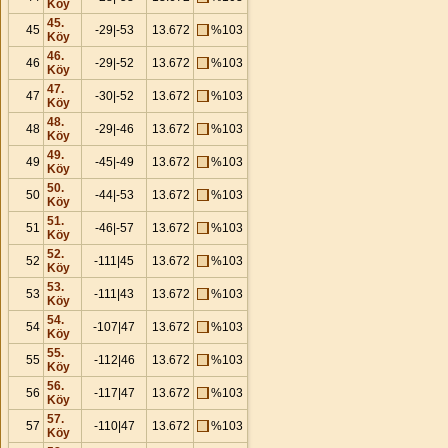
Köy
45.
45
-29|-53
13.672
%103
Köy
46.
46
-29|-52
13.672
%103
Köy
47.
47
-30|-52
13.672
%103
Köy
48.
48
-29|-46
13.672
%103
Köy
49.
49
-45|-49
13.672
%103
Köy
50.
50
-44|-53
13.672
%103
Köy
51.
51
-46|-57
13.672
%103
Köy
52.
52
-111|45
13.672
%103
Köy
53.
53
-111|43
13.672
%103
Köy
54.
54
-107|47
13.672
%103
Köy
55.
55
-112|46
13.672
%103
Köy
56.
56
-117|47
13.672
%103
Köy
57.
57
-110|47
13.672
%103
Köy