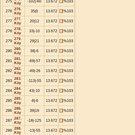
275
-102|-60
13.672
%103
Köy
276.
276
35|0
13.672
%103
Köy
277.
277
20|12
13.672
%103
Köy
278.
278
33|-10
13.672
%103
Köy
279.
279
29|21
13.672
%103
Köy
280.
280
38|-6
13.672
%103
Köy
281.
281
-69|-57
13.672
%103
Köy
282.
282
-49|-26
13.672
%103
Köy
283.
283
-113|-55
13.672
%103
Köy
284.
284
43|-10
13.672
%103
Köy
285.
285
-8|-6
13.672
%103
Köy
286.
286
39|19
13.672
%103
Köy
287.
287
-18|-125
13.672
%103
Köy
288.
288
-13|-55
13.672
%103
Köy