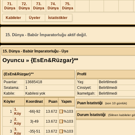
71.
72.
73.
74.
75.
Dünya
Dünya
Dünya
Dünya
Dünya
Kabileler
Üyeler
İstatistikler
15. Dünya - Babür İmparatorluğu aktif değil.
15. Dünya - Babür İmparatorluğu - Üye
Oyuncu » {EsEn&Rüzgar}**
{EsEn&Rüzgar}**
Profil
Puanlar:
13685418
Yaş:
Belirtilmedi
Sıralama:
1
Cinsiyet:
Belirtilmedi
Kabile:
Kabilesi yok
İkametgah:
Belirtilmedi
Köyler
Koordinat
Puan
Yapım
Puan İstatistiği
(son 10 günlük)
1.
1
-66|-92
13.672
%103
Köy
Durum İstatistiği
(Silinen kabileler 
2.
2
3|-49
13.672
%103
Köy
3.
3
-35|-51
13.672
%103
Köy