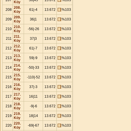
207
36|45
13.672
%103
Köy
208.
208
61|-4
13.672
%103
Köy
209.
209
36|1
13.672
%103
Köy
210.
210
-56|-26
13.672
%103
Köy
211.
211
37|3
13.672
%103
Köy
212.
212
61|-7
13.672
%103
Köy
213.
213
59|-9
13.672
%103
Köy
214.
214
-50|-33
13.672
%103
Köy
215.
215
-110|-52
13.672
%103
Köy
216.
216
37|-3
13.672
%103
Köy
217.
217
16|11
13.672
%103
Köy
218.
218
-9|-6
13.672
%103
Köy
219.
219
18|14
13.672
%103
Köy
220.
220
-69|-67
13.672
%103
Köy