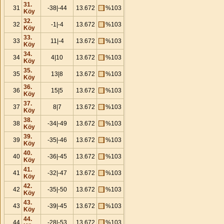
31.
31
-38|-44
13.672
%103
Köy
32.
32
-1|-4
13.672
%103
Köy
33.
33
11|-4
13.672
%103
Köy
34.
34
4|10
13.672
%103
Köy
35.
35
13|8
13.672
%103
Köy
36.
36
15|5
13.672
%103
Köy
37.
37
8|7
13.672
%103
Köy
38.
38
-34|-49
13.672
%103
Köy
39.
39
-35|-46
13.672
%103
Köy
40.
40
-36|-45
13.672
%103
Köy
41.
41
-32|-47
13.672
%103
Köy
42.
42
-35|-50
13.672
%103
Köy
43.
43
-39|-45
13.672
%103
Köy
44.
44
-28|-53
13.672
%103