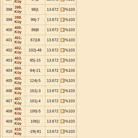
Köy
398.
398
98|1
13.672
%103
Köy
399.
399
99|-7
13.672
%103
Köy
400.
400
88|8
13.672
%103
Köy
401.
401
67|18
13.672
%103
Köy
402.
402
102|-48
13.672
%103
Köy
403.
403
95|-15
13.672
%103
Köy
404.
404
94|-21
13.672
%103
Köy
405.
405
124|-5
13.672
%103
Köy
406.
406
101|-3
13.672
%103
Köy
407.
407
101|-4
13.672
%103
Köy
408.
408
100|-5
13.672
%103
Köy
409.
409
106|1
13.672
%103
Köy
410.
410
-29|-81
13.672
%103
Köy