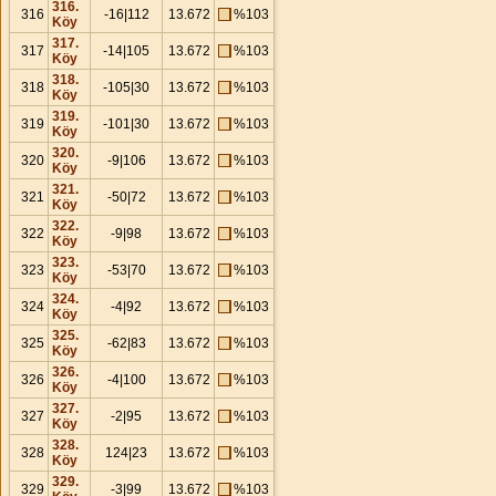
316.
316
-16|112
13.672
%103
Köy
317.
317
-14|105
13.672
%103
Köy
318.
318
-105|30
13.672
%103
Köy
319.
319
-101|30
13.672
%103
Köy
320.
320
-9|106
13.672
%103
Köy
321.
321
-50|72
13.672
%103
Köy
322.
322
-9|98
13.672
%103
Köy
323.
323
-53|70
13.672
%103
Köy
324.
324
-4|92
13.672
%103
Köy
325.
325
-62|83
13.672
%103
Köy
326.
326
-4|100
13.672
%103
Köy
327.
327
-2|95
13.672
%103
Köy
328.
328
124|23
13.672
%103
Köy
329.
329
-3|99
13.672
%103