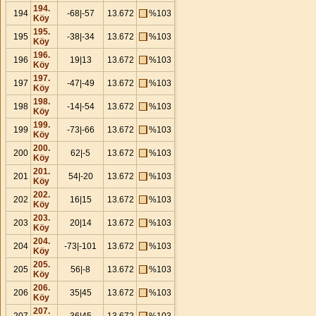
194.
194
-68|-57
13.672
%103
Köy
195.
195
-38|-34
13.672
%103
Köy
196.
196
19|13
13.672
%103
Köy
197.
197
-47|-49
13.672
%103
Köy
198.
198
-14|-54
13.672
%103
Köy
199.
199
-73|-66
13.672
%103
Köy
200.
200
62|-5
13.672
%103
Köy
201.
201
54|-20
13.672
%103
Köy
202.
202
16|15
13.672
%103
Köy
203.
203
20|14
13.672
%103
Köy
204.
204
-73|-101
13.672
%103
Köy
205.
205
56|-8
13.672
%103
Köy
206.
206
35|45
13.672
%103
Köy
207.