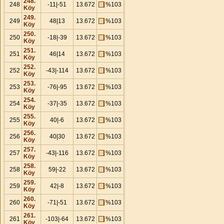
248.
248
-11|-51
13.672
%103
Köy
249.
249
48|13
13.672
%103
Köy
250.
250
-18|-39
13.672
%103
Köy
251.
251
46|14
13.672
%103
Köy
252.
252
-43|-114
13.672
%103
Köy
253.
253
-76|-95
13.672
%103
Köy
254.
254
-37|-35
13.672
%103
Köy
255.
255
40|-6
13.672
%103
Köy
256.
256
40|30
13.672
%103
Köy
257.
257
-43|-116
13.672
%103
Köy
258.
258
59|-22
13.672
%103
Köy
259.
259
42|-8
13.672
%103
Köy
260.
260
-71|-51
13.672
%103
Köy
261.
261
-103|-64
13.672
%103
Köy