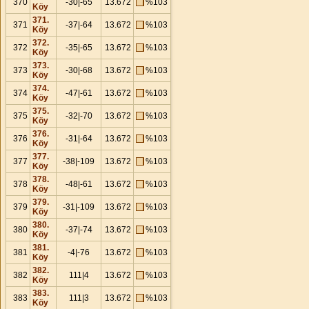
370
-30|-65
13.672
%103
Köy
371.
371
-37|-64
13.672
%103
Köy
372.
372
-35|-65
13.672
%103
Köy
373.
373
-30|-68
13.672
%103
Köy
374.
374
-47|-61
13.672
%103
Köy
375.
375
-32|-70
13.672
%103
Köy
376.
376
-31|-64
13.672
%103
Köy
377.
377
-38|-109
13.672
%103
Köy
378.
378
-48|-61
13.672
%103
Köy
379.
379
-31|-109
13.672
%103
Köy
380.
380
-37|-74
13.672
%103
Köy
381.
381
-4|-76
13.672
%103
Köy
382.
382
111|4
13.672
%103
Köy
383.
383
111|3
13.672
%103
Köy