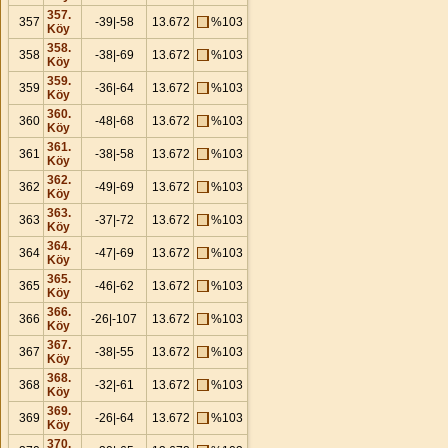
357.
357
-39|-58
13.672
%103
Köy
358.
358
-38|-69
13.672
%103
Köy
359.
359
-36|-64
13.672
%103
Köy
360.
360
-48|-68
13.672
%103
Köy
361.
361
-38|-58
13.672
%103
Köy
362.
362
-49|-69
13.672
%103
Köy
363.
363
-37|-72
13.672
%103
Köy
364.
364
-47|-69
13.672
%103
Köy
365.
365
-46|-62
13.672
%103
Köy
366.
366
-26|-107
13.672
%103
Köy
367.
367
-38|-55
13.672
%103
Köy
368.
368
-32|-61
13.672
%103
Köy
369.
369
-26|-64
13.672
%103
Köy
370.