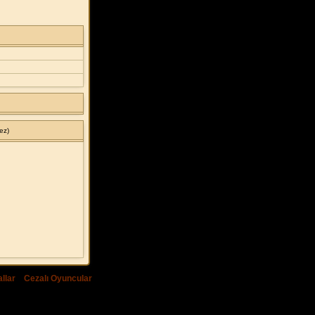
ez)
llar
|
Cezalı Oyuncular