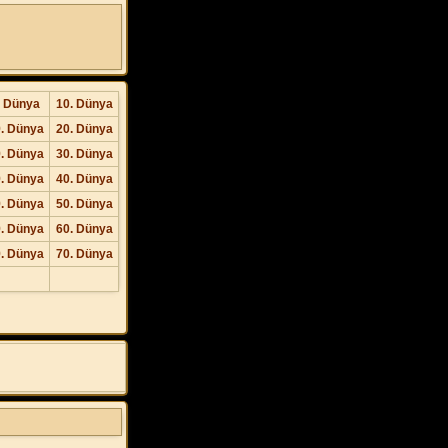
. Dünya
10. Dünya
. Dünya
20. Dünya
. Dünya
30. Dünya
. Dünya
40. Dünya
. Dünya
50. Dünya
. Dünya
60. Dünya
. Dünya
70. Dünya