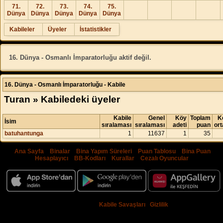
71.
72.
73.
74.
75.
Dünya
Dünya
Dünya
Dünya
Dünya
Kabileler
Üyeler
İstatistikler
16. Dünya - Osmanlı İmparatorluğu aktif değil.
16. Dünya - Osmanlı İmparatorluğu - Kabile
Turan » Kabiledeki üyeler
Kabile
Genel
Köy
Toplam
K
İsim
sıralaması
sıralaması
adeti
puan
or
batuhantunga
1
11637
1
35
Ana Sayfa
|
Binalar
|
Bina Yapım Süreleri
|
Puan Tablosu
|
Bina Puan
Hesaplayıcı
|
BB-Kodları
|
Kurallar
|
Cezalı Oyuncular
© 2009 - 2026 -
Kabile Savaşları
|
Gizlilik