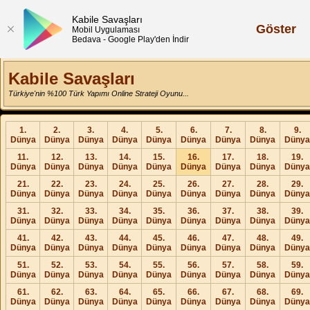
Kabile Savaşları
Göster
Mobil Uygulaması
Bedava - Google Play'den İndir
Kabile Savaşları
Türkiye'nin %100 Türk Yapımı Online Strateji Oyunu...
1.
2.
3.
4.
5.
6.
7.
8.
9.
Dünya
Dünya
Dünya
Dünya
Dünya
Dünya
Dünya
Dünya
Dünya
11.
12.
13.
14.
15.
16.
17.
18.
19.
Dünya
Dünya
Dünya
Dünya
Dünya
Dünya
Dünya
Dünya
Dünya
21.
22.
23.
24.
25.
26.
27.
28.
29.
Dünya
Dünya
Dünya
Dünya
Dünya
Dünya
Dünya
Dünya
Dünya
31.
32.
33.
34.
35.
36.
37.
38.
39.
Dünya
Dünya
Dünya
Dünya
Dünya
Dünya
Dünya
Dünya
Dünya
41.
42.
43.
44.
45.
46.
47.
48.
49.
Dünya
Dünya
Dünya
Dünya
Dünya
Dünya
Dünya
Dünya
Dünya
51.
52.
53.
54.
55.
56.
57.
58.
59.
Dünya
Dünya
Dünya
Dünya
Dünya
Dünya
Dünya
Dünya
Dünya
61.
62.
63.
64.
65.
66.
67.
68.
69.
Dünya
Dünya
Dünya
Dünya
Dünya
Dünya
Dünya
Dünya
Dünya