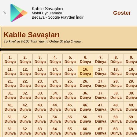
Kabile Savaşları
Göster
Mobil Uygulaması
Bedava - Google Play'den İndir
Kabile Savaşları
Türkiye'nin %100 Türk Yapımı Online Strateji Oyunu...
1.
2.
3.
4.
5.
6.
7.
8.
9.
Dünya
Dünya
Dünya
Dünya
Dünya
Dünya
Dünya
Dünya
Dünya
11.
12.
13.
14.
15.
16.
17.
18.
19.
Dünya
Dünya
Dünya
Dünya
Dünya
Dünya
Dünya
Dünya
Dünya
21.
22.
23.
24.
25.
26.
27.
28.
29.
Dünya
Dünya
Dünya
Dünya
Dünya
Dünya
Dünya
Dünya
Dünya
31.
32.
33.
34.
35.
36.
37.
38.
39.
Dünya
Dünya
Dünya
Dünya
Dünya
Dünya
Dünya
Dünya
Dünya
41.
42.
43.
44.
45.
46.
47.
48.
49.
Dünya
Dünya
Dünya
Dünya
Dünya
Dünya
Dünya
Dünya
Dünya
51.
52.
53.
54.
55.
56.
57.
58.
59.
Dünya
Dünya
Dünya
Dünya
Dünya
Dünya
Dünya
Dünya
Dünya
61.
62.
63.
64.
65.
66.
67.
68.
69.
Dünya
Dünya
Dünya
Dünya
Dünya
Dünya
Dünya
Dünya
Dünya