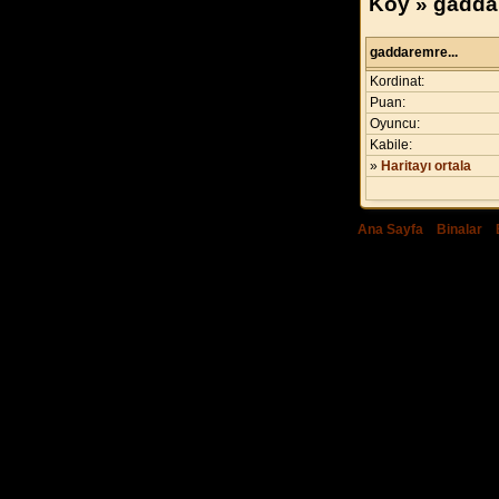
Köy » gadda
gaddaremre...
Kordinat:
Puan:
Oyuncu:
Kabile:
»
Haritayı ortala
Ana Sayfa
|
Binalar
|