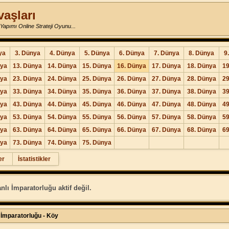
vaşları
Yapımı Online Strateji Oyunu...
ya
3. Dünya
4. Dünya
5. Dünya
6. Dünya
7. Dünya
8. Dünya
9
nya
13. Dünya
14. Dünya
15. Dünya
16. Dünya
17. Dünya
18. Dünya
19
nya
23. Dünya
24. Dünya
25. Dünya
26. Dünya
27. Dünya
28. Dünya
29
nya
33. Dünya
34. Dünya
35. Dünya
36. Dünya
37. Dünya
38. Dünya
39
nya
43. Dünya
44. Dünya
45. Dünya
46. Dünya
47. Dünya
48. Dünya
49
nya
53. Dünya
54. Dünya
55. Dünya
56. Dünya
57. Dünya
58. Dünya
59
nya
63. Dünya
64. Dünya
65. Dünya
66. Dünya
67. Dünya
68. Dünya
69
nya
73. Dünya
74. Dünya
75. Dünya
er
İstatistikler
lı İmparatorluğu aktif değil.
 İmparatorluğu - Köy