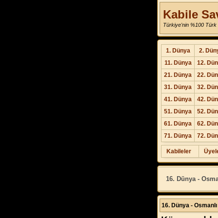
Kabile Sa
Türkiye'nin %100 Türk 
1. Dünya
2. Dün
11. Dünya
12. Dü
21. Dünya
22. Dü
31. Dünya
32. Dü
41. Dünya
42. Dü
51. Dünya
52. Dü
61. Dünya
62. Dü
71. Dünya
72. Dü
Kabileler
Üyel
16. Dünya - Osman
16. Dünya - Osmanlı