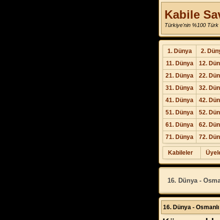
Kabile Sa
Türkiye'nin %100 Türk 
1. Dünya
2. Dün
11. Dünya
12. Dü
21. Dünya
22. Dü
31. Dünya
32. Dü
41. Dünya
42. Dü
51. Dünya
52. Dü
61. Dünya
62. Dü
71. Dünya
72. Dü
Kabileler
Üyel
16. Dünya - Osman
16. Dünya - Osmanlı