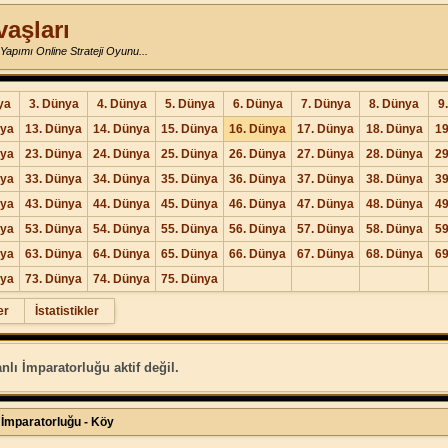
vaşları
Yapımı Online Strateji Oyunu...
ya
3. Dünya
4. Dünya
5. Dünya
6. Dünya
7. Dünya
8. Dünya
9
nya
13. Dünya
14. Dünya
15. Dünya
16. Dünya
17. Dünya
18. Dünya
19
nya
23. Dünya
24. Dünya
25. Dünya
26. Dünya
27. Dünya
28. Dünya
29
nya
33. Dünya
34. Dünya
35. Dünya
36. Dünya
37. Dünya
38. Dünya
39
nya
43. Dünya
44. Dünya
45. Dünya
46. Dünya
47. Dünya
48. Dünya
49
nya
53. Dünya
54. Dünya
55. Dünya
56. Dünya
57. Dünya
58. Dünya
59
nya
63. Dünya
64. Dünya
65. Dünya
66. Dünya
67. Dünya
68. Dünya
69
nya
73. Dünya
74. Dünya
75. Dünya
er
İstatistikler
lı İmparatorluğu aktif değil.
 İmparatorluğu - Köy