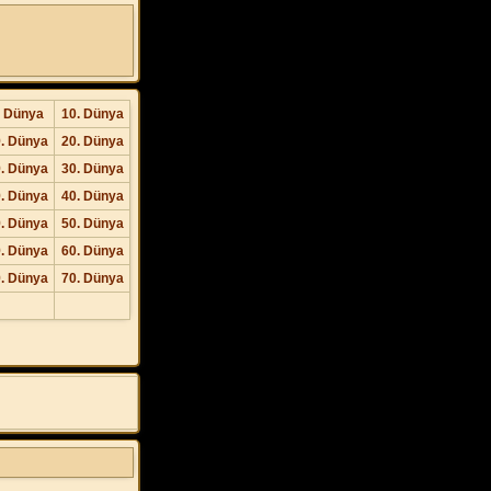
. Dünya
10. Dünya
. Dünya
20. Dünya
. Dünya
30. Dünya
. Dünya
40. Dünya
. Dünya
50. Dünya
. Dünya
60. Dünya
. Dünya
70. Dünya