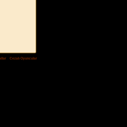
llar
|
Cezalı Oyuncular