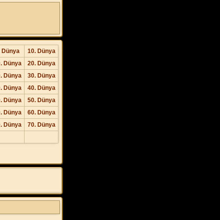
. Dünya
10. Dünya
. Dünya
20. Dünya
. Dünya
30. Dünya
. Dünya
40. Dünya
. Dünya
50. Dünya
. Dünya
60. Dünya
. Dünya
70. Dünya