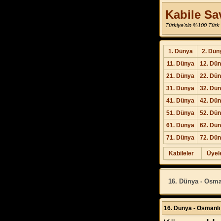
Kabile Sa
Türkiye'nin %100 Türk 
1. Dünya
2. Dün
11. Dünya
12. Dü
21. Dünya
22. Dü
31. Dünya
32. Dü
41. Dünya
42. Dü
51. Dünya
52. Dü
61. Dünya
62. Dü
71. Dünya
72. Dü
Kabileler
Üyel
16. Dünya - Osman
16. Dünya - Osmanlı