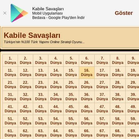
Kabile Savaşları
Göster
Mobil Uygulaması
Bedava - Google Play'den İndir
Kabile Savaşları
Türkiye'nin %100 Türk Yapımı Online Strateji Oyunu...
1.
2.
3.
4.
5.
6.
7.
8.
9.
Dünya
Dünya
Dünya
Dünya
Dünya
Dünya
Dünya
Dünya
Dünya
11.
12.
13.
14.
15.
16.
17.
18.
19.
Dünya
Dünya
Dünya
Dünya
Dünya
Dünya
Dünya
Dünya
Dünya
21.
22.
23.
24.
25.
26.
27.
28.
29.
Dünya
Dünya
Dünya
Dünya
Dünya
Dünya
Dünya
Dünya
Dünya
31.
32.
33.
34.
35.
36.
37.
38.
39.
Dünya
Dünya
Dünya
Dünya
Dünya
Dünya
Dünya
Dünya
Dünya
41.
42.
43.
44.
45.
46.
47.
48.
49.
Dünya
Dünya
Dünya
Dünya
Dünya
Dünya
Dünya
Dünya
Dünya
51.
52.
53.
54.
55.
56.
57.
58.
59.
Dünya
Dünya
Dünya
Dünya
Dünya
Dünya
Dünya
Dünya
Dünya
61.
62.
63.
64.
65.
66.
67.
68.
69.
Dünya
Dünya
Dünya
Dünya
Dünya
Dünya
Dünya
Dünya
Dünya