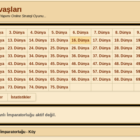
vaşları
Yapımı Online Strateji Oyunu...
ya
3. Dünya
4. Dünya
5. Dünya
6. Dünya
7. Dünya
8. Dünya
9
nya
13. Dünya
14. Dünya
15. Dünya
16. Dünya
17. Dünya
18. Dünya
19
nya
23. Dünya
24. Dünya
25. Dünya
26. Dünya
27. Dünya
28. Dünya
29
nya
33. Dünya
34. Dünya
35. Dünya
36. Dünya
37. Dünya
38. Dünya
39
nya
43. Dünya
44. Dünya
45. Dünya
46. Dünya
47. Dünya
48. Dünya
49
nya
53. Dünya
54. Dünya
55. Dünya
56. Dünya
57. Dünya
58. Dünya
59
nya
63. Dünya
64. Dünya
65. Dünya
66. Dünya
67. Dünya
68. Dünya
69
nya
73. Dünya
74. Dünya
75. Dünya
er
İstatistikler
lı İmparatorluğu aktif değil.
 İmparatorluğu - Köy