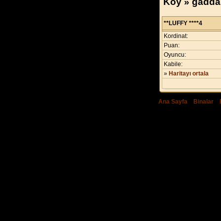
Köy » gadda
**LUFFY ****4
Kordinat:
Puan:
Oyuncu:
Kabile:
»
Haritayı ortala
Ana Sayfa
|
Binalar
|