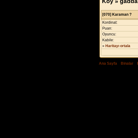
Köy » gadda
[070] Karaman ?
Kordinat:
Puan:
Oyuncu:
Kabile:
»
Haritayı ortala
Ana Sayfa
|
Binalar
|