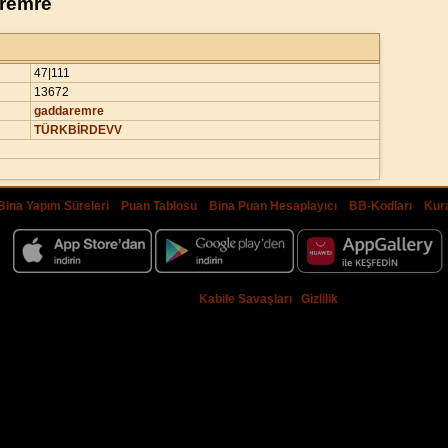
remre
47|111
13672
gaddaremre
TÜRKBİRDEVV
Bina Yapım Süreleri
|
Puan Tablosu
|
Bina Puan Hesaplayıcı
|
BB-Kodları
|
Kura
© 2009 - 2026 -
Kabile Savaşları
|
Gizlilik