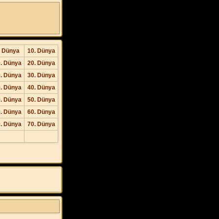
. Dünya
10. Dünya
. Dünya
20. Dünya
. Dünya
30. Dünya
. Dünya
40. Dünya
. Dünya
50. Dünya
. Dünya
60. Dünya
. Dünya
70. Dünya