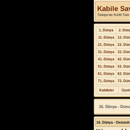
Kabile Sa
Türkiye'nin %100 Türk 
1. Dünya
2. Dün
11. Dünya
12. Dü
21. Dünya
22. Dü
31. Dünya
32. Dü
41. Dünya
42. Dü
51. Dünya
52. Dü
61. Dünya
62. Dü
71. Dünya
72. Dü
Kabileler
Üyel
16. Dünya - Osman
16. Dünya - Osmanlı