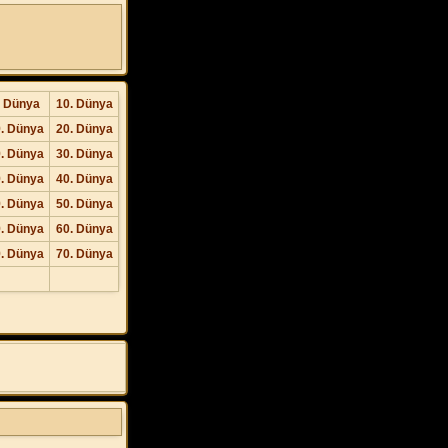
. Dünya
10. Dünya
. Dünya
20. Dünya
. Dünya
30. Dünya
. Dünya
40. Dünya
. Dünya
50. Dünya
. Dünya
60. Dünya
. Dünya
70. Dünya