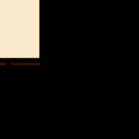
llar
|
Cezalı Oyuncular