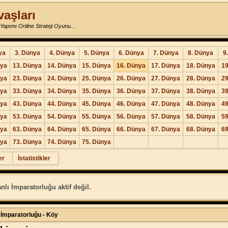
vaşları
Yapımı Online Strateji Oyunu...
ya
3. Dünya
4. Dünya
5. Dünya
6. Dünya
7. Dünya
8. Dünya
9
nya
13. Dünya
14. Dünya
15. Dünya
16. Dünya
17. Dünya
18. Dünya
19
nya
23. Dünya
24. Dünya
25. Dünya
26. Dünya
27. Dünya
28. Dünya
29
nya
33. Dünya
34. Dünya
35. Dünya
36. Dünya
37. Dünya
38. Dünya
39
nya
43. Dünya
44. Dünya
45. Dünya
46. Dünya
47. Dünya
48. Dünya
49
nya
53. Dünya
54. Dünya
55. Dünya
56. Dünya
57. Dünya
58. Dünya
59
nya
63. Dünya
64. Dünya
65. Dünya
66. Dünya
67. Dünya
68. Dünya
69
nya
73. Dünya
74. Dünya
75. Dünya
er
İstatistikler
lı İmparatorluğu aktif değil.
 İmparatorluğu - Köy