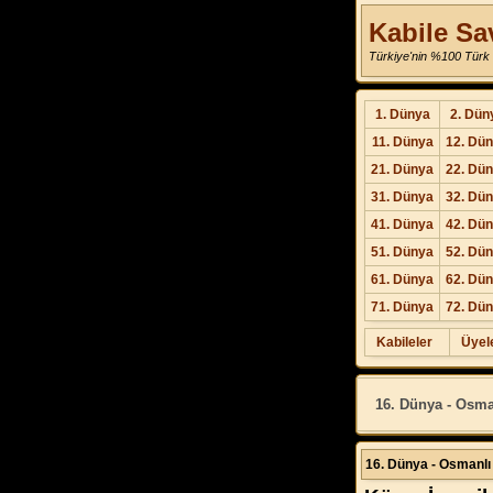
Kabile Sa
Türkiye'nin %100 Türk 
1. Dünya
2. Dün
11. Dünya
12. Dü
21. Dünya
22. Dü
31. Dünya
32. Dü
41. Dünya
42. Dü
51. Dünya
52. Dü
61. Dünya
62. Dü
71. Dünya
72. Dü
Kabileler
Üyel
16. Dünya - Osman
16. Dünya - Osmanlı