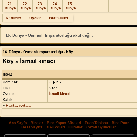
71.
72.
73.
74.
75.
Dünya
Dünya
Dünya
Dünya
Dünya
Kabileler
Üyeler
İstatistikler
16. Dünya - Osmanlı İmparatorluğu aktif değil.
16. Dünya - Osmanlı İmparatorluğu - Köy
Köy » İsmail kinaci
İso42
Kordinat:
81|-157
Puan:
8927
Oyuncu:
İsmail kinaci
Kabile:
»
Haritayı ortala
Ana Sayfa
|
Binalar
|
Bina Yapım Süreleri
|
Puan Tablosu
|
Bina Puan
Hesaplayıcı
|
BB-Kodları
|
Kurallar
|
Cezalı Oyuncular