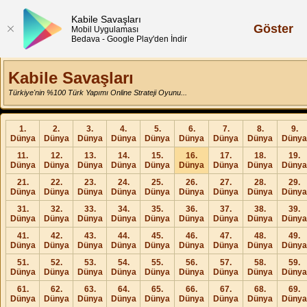
Kabile Savaşları
Göster
Mobil Uygulaması
Bedava - Google Play'den İndir
Kabile Savaşları
Türkiye'nin %100 Türk Yapımı Online Strateji Oyunu...
1.
2.
3.
4.
5.
6.
7.
8.
9.
Dünya
Dünya
Dünya
Dünya
Dünya
Dünya
Dünya
Dünya
Dünya
11.
12.
13.
14.
15.
16.
17.
18.
19.
Dünya
Dünya
Dünya
Dünya
Dünya
Dünya
Dünya
Dünya
Dünya
21.
22.
23.
24.
25.
26.
27.
28.
29.
Dünya
Dünya
Dünya
Dünya
Dünya
Dünya
Dünya
Dünya
Dünya
31.
32.
33.
34.
35.
36.
37.
38.
39.
Dünya
Dünya
Dünya
Dünya
Dünya
Dünya
Dünya
Dünya
Dünya
41.
42.
43.
44.
45.
46.
47.
48.
49.
Dünya
Dünya
Dünya
Dünya
Dünya
Dünya
Dünya
Dünya
Dünya
51.
52.
53.
54.
55.
56.
57.
58.
59.
Dünya
Dünya
Dünya
Dünya
Dünya
Dünya
Dünya
Dünya
Dünya
61.
62.
63.
64.
65.
66.
67.
68.
69.
Dünya
Dünya
Dünya
Dünya
Dünya
Dünya
Dünya
Dünya
Dünya