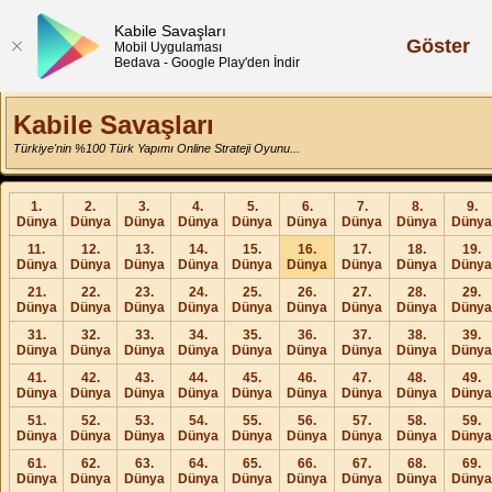
Kabile Savaşları
Göster
Mobil Uygulaması
Bedava - Google Play'den İndir
Kabile Savaşları
Türkiye'nin %100 Türk Yapımı Online Strateji Oyunu...
1.
2.
3.
4.
5.
6.
7.
8.
9.
Dünya
Dünya
Dünya
Dünya
Dünya
Dünya
Dünya
Dünya
Dünya
11.
12.
13.
14.
15.
16.
17.
18.
19.
Dünya
Dünya
Dünya
Dünya
Dünya
Dünya
Dünya
Dünya
Dünya
21.
22.
23.
24.
25.
26.
27.
28.
29.
Dünya
Dünya
Dünya
Dünya
Dünya
Dünya
Dünya
Dünya
Dünya
31.
32.
33.
34.
35.
36.
37.
38.
39.
Dünya
Dünya
Dünya
Dünya
Dünya
Dünya
Dünya
Dünya
Dünya
41.
42.
43.
44.
45.
46.
47.
48.
49.
Dünya
Dünya
Dünya
Dünya
Dünya
Dünya
Dünya
Dünya
Dünya
51.
52.
53.
54.
55.
56.
57.
58.
59.
Dünya
Dünya
Dünya
Dünya
Dünya
Dünya
Dünya
Dünya
Dünya
61.
62.
63.
64.
65.
66.
67.
68.
69.
Dünya
Dünya
Dünya
Dünya
Dünya
Dünya
Dünya
Dünya
Dünya