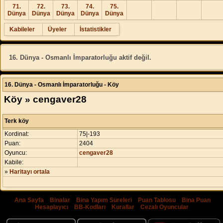
71.
72.
73.
74.
75.
Dünya
Dünya
Dünya
Dünya
Dünya
Kabileler
Üyeler
İstatistikler
16. Dünya - Osmanlı İmparatorluğu aktif değil.
16. Dünya - Osmanlı İmparatorluğu - Köy
Köy » cengaver28
Terk köy
Kordinat:
75|-193
Puan:
2404
Oyuncu:
cengaver28
Kabile:
»
Haritayı ortala
Ana Sayfa
|
Binalar
|
Bina Yapım Süreleri
|
Puan Tablosu
|
Bina Puan
Hesaplayıcı
|
BB-Kodları
|
Kurallar
|
Cezalı Oyuncular