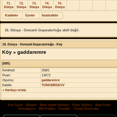
71.
72.
73.
74.
75.
Dünya
Dünya
Dünya
Dünya
Dünya
Kabileler
Üyeler
İstatistikler
16. Dünya - Osmanlı İmparatorluğu aktif değil.
16. Dünya - Osmanlı İmparatorluğu - Köy
Köy » gaddaremre
[085]
Kordinat:
20|81
Puan:
13672
Oyuncu:
gaddaremre
Kabile:
TÜRKBİRDEVV
»
Haritayı ortala
Ana Sayfa
|
Binalar
|
Bina Yapım Süreleri
|
Puan Tablosu
|
Bina Puan
Hesaplayıcı
|
BB-Kodları
|
Kurallar
|
Cezalı Oyuncular