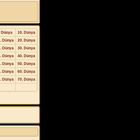
. Dünya
10. Dünya
. Dünya
20. Dünya
. Dünya
30. Dünya
. Dünya
40. Dünya
. Dünya
50. Dünya
. Dünya
60. Dünya
. Dünya
70. Dünya