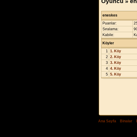
Oyuncu » e
eneskes
Puanlar:
2
Sıralama:
9
Kabile:
Ka
Köyler
1
1. Köy
2
2. Köy
3
3. Köy
4
4. Köy
5
5. Köy
Ana Sayfa
|
Binalar
|