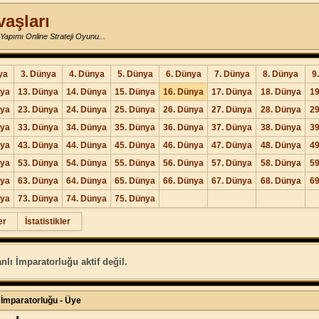
vaşları
Yapımı Online Strateji Oyunu...
ya
3. Dünya
4. Dünya
5. Dünya
6. Dünya
7. Dünya
8. Dünya
9
nya
13. Dünya
14. Dünya
15. Dünya
16. Dünya
17. Dünya
18. Dünya
19
nya
23. Dünya
24. Dünya
25. Dünya
26. Dünya
27. Dünya
28. Dünya
29
nya
33. Dünya
34. Dünya
35. Dünya
36. Dünya
37. Dünya
38. Dünya
39
nya
43. Dünya
44. Dünya
45. Dünya
46. Dünya
47. Dünya
48. Dünya
49
nya
53. Dünya
54. Dünya
55. Dünya
56. Dünya
57. Dünya
58. Dünya
59
nya
63. Dünya
64. Dünya
65. Dünya
66. Dünya
67. Dünya
68. Dünya
69
nya
73. Dünya
74. Dünya
75. Dünya
er
İstatistikler
lı İmparatorluğu aktif değil.
 İmparatorluğu - Üye