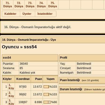
71.
72.
73.
74.
75.
Dünya
Dünya
Dünya
Dünya
Dünya
Kabileler
Üyeler
İstatistikler
16. Dünya - Osmanlı İmparatorluğu aktif değil.
16. Dünya - Osmanlı İmparatorluğu - Üye
Oyuncu » sss54
sss54
Profil
Puanlar:
36040
Yaş:
Belirtilmedi
Sıralama:
85
Cinsiyet:
Belirtilmedi
Kabile:
Kabilesi yok
İkametgah:
Belirtilmedi
Köyler
Koordinat
Puan
Yapım
Puan İstatistiği
(son 10 günlük)
1.
1
97|93
13.672
%103
Köy
Durum İstatistiği
(Silinen kabileler 
2.
2
99|92
13.672
%103
Köy
3.
3
108|97
8.696
%66
Köy