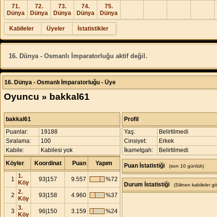
71.
72.
73.
74.
75.
Dünya
Dünya
Dünya
Dünya
Dünya
Kabileler
Üyeler
İstatistikler
16. Dünya - Osmanlı İmparatorluğu aktif değil.
16. Dünya - Osmanlı İmparatorluğu - Üye
Oyuncu » bakkal61
bakkal61
Profil
Puanlar:
19188
Yaş:
Belirtilmedi
Sıralama:
100
Cinsiyet:
Erkek
Kabile:
Kabilesi yok
İkametgah:
Belirtilmedi
Köyler
Koordinat
Puan
Yapım
Puan İstatistiği
(son 10 günlük)
1.
1
93|157
9.557
%72
Köy
Durum İstatistiği
(Silinen kabileler 
2.
2
93|158
4.960
%37
Köy
3.
3
96|150
3.159
%24
Köy