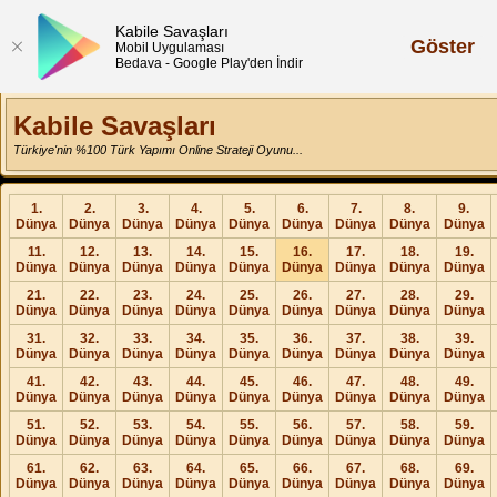
Kabile Savaşları
Göster
Mobil Uygulaması
Bedava - Google Play'den İndir
Kabile Savaşları
Türkiye'nin %100 Türk Yapımı Online Strateji Oyunu...
1.
2.
3.
4.
5.
6.
7.
8.
9.
Dünya
Dünya
Dünya
Dünya
Dünya
Dünya
Dünya
Dünya
Dünya
11.
12.
13.
14.
15.
16.
17.
18.
19.
Dünya
Dünya
Dünya
Dünya
Dünya
Dünya
Dünya
Dünya
Dünya
21.
22.
23.
24.
25.
26.
27.
28.
29.
Dünya
Dünya
Dünya
Dünya
Dünya
Dünya
Dünya
Dünya
Dünya
31.
32.
33.
34.
35.
36.
37.
38.
39.
Dünya
Dünya
Dünya
Dünya
Dünya
Dünya
Dünya
Dünya
Dünya
41.
42.
43.
44.
45.
46.
47.
48.
49.
Dünya
Dünya
Dünya
Dünya
Dünya
Dünya
Dünya
Dünya
Dünya
51.
52.
53.
54.
55.
56.
57.
58.
59.
Dünya
Dünya
Dünya
Dünya
Dünya
Dünya
Dünya
Dünya
Dünya
61.
62.
63.
64.
65.
66.
67.
68.
69.
Dünya
Dünya
Dünya
Dünya
Dünya
Dünya
Dünya
Dünya
Dünya