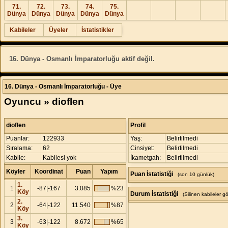
71.
72.
73.
74.
75.
Dünya
Dünya
Dünya
Dünya
Dünya
Kabileler
Üyeler
İstatistikler
16. Dünya - Osmanlı İmparatorluğu aktif değil.
16. Dünya - Osmanlı İmparatorluğu - Üye
Oyuncu » dioflen
dioflen
Profil
Puanlar:
122933
Yaş:
Belirtilmedi
Sıralama:
62
Cinsiyet:
Belirtilmedi
Kabile:
Kabilesi yok
İkametgah:
Belirtilmedi
Köyler
Koordinat
Puan
Yapım
Puan İstatistiği
(son 10 günlük)
1.
1
-87|-167
3.085
%23
Köy
Durum İstatistiği
(Silinen kabileler 
2.
2
-64|-122
11.540
%87
Köy
3.
3
-63|-122
8.672
%65
Köy