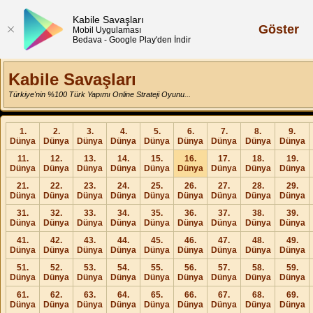
Kabile Savaşları
Göster
Mobil Uygulaması
Bedava - Google Play'den İndir
Kabile Savaşları
Türkiye'nin %100 Türk Yapımı Online Strateji Oyunu...
1.
2.
3.
4.
5.
6.
7.
8.
9.
Dünya
Dünya
Dünya
Dünya
Dünya
Dünya
Dünya
Dünya
Dünya
11.
12.
13.
14.
15.
16.
17.
18.
19.
Dünya
Dünya
Dünya
Dünya
Dünya
Dünya
Dünya
Dünya
Dünya
21.
22.
23.
24.
25.
26.
27.
28.
29.
Dünya
Dünya
Dünya
Dünya
Dünya
Dünya
Dünya
Dünya
Dünya
31.
32.
33.
34.
35.
36.
37.
38.
39.
Dünya
Dünya
Dünya
Dünya
Dünya
Dünya
Dünya
Dünya
Dünya
41.
42.
43.
44.
45.
46.
47.
48.
49.
Dünya
Dünya
Dünya
Dünya
Dünya
Dünya
Dünya
Dünya
Dünya
51.
52.
53.
54.
55.
56.
57.
58.
59.
Dünya
Dünya
Dünya
Dünya
Dünya
Dünya
Dünya
Dünya
Dünya
61.
62.
63.
64.
65.
66.
67.
68.
69.
Dünya
Dünya
Dünya
Dünya
Dünya
Dünya
Dünya
Dünya
Dünya