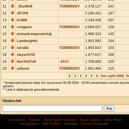
11
_BozWolf_
TÜRBİRDEV
2.478.127
242
12
JEYAN
2.246.431
187
13
Erdi06
2.193.436
207
14
cengaver
TÜRBİRDEV
2.069.037
159
15
osmanlı imparatorluğ
1.968.324
145
16
Lamborghini
1.901.060
164
17
sücüllü
TÜRBİRDEV
1.893.843
153
18
slayer0155
1.877.617
168
19
NeoTeKFuR
-1037-
1.709.000
125
20
zafanoz
TÜRBİRDEV
1.681.464
125
1
2
3
4
5
6
Son sayfa (582)
S
* Sıralamada bulunan oklar her oyuncunun 06.08.2026 - 02:00 zamanından sonraki duru
gösterir.
** Liste 5 dakikada bir güncellenmektedir.
Oyuncu bul
Ana Sayfa
|
Binalar
|
Bina Yapım Süreleri
|
Puan Tablosu
|
Bina Puan
Hesaplayıcı
|
BB-Kodları
|
Kurallar
|
Cezalı Oyuncular