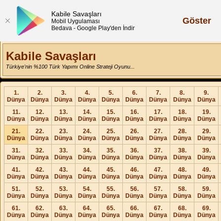
Kabile Savaşları
Göster
Mobil Uygulaması
Bedava - Google Play'den İndir
Kabile Savaşları
Türkiye'nin %100 Türk Yapımı Online Strateji Oyunu...
1.
2.
3.
4.
5.
6.
7.
8.
9.
Dünya
Dünya
Dünya
Dünya
Dünya
Dünya
Dünya
Dünya
Dünya
11.
12.
13.
14.
15.
16.
17.
18.
19.
Dünya
Dünya
Dünya
Dünya
Dünya
Dünya
Dünya
Dünya
Dünya
21.
22.
23.
24.
25.
26.
27.
28.
29.
Dünya
Dünya
Dünya
Dünya
Dünya
Dünya
Dünya
Dünya
Dünya
31.
32.
33.
34.
35.
36.
37.
38.
39.
Dünya
Dünya
Dünya
Dünya
Dünya
Dünya
Dünya
Dünya
Dünya
41.
42.
43.
44.
45.
46.
47.
48.
49.
Dünya
Dünya
Dünya
Dünya
Dünya
Dünya
Dünya
Dünya
Dünya
51.
52.
53.
54.
55.
56.
57.
58.
59.
Dünya
Dünya
Dünya
Dünya
Dünya
Dünya
Dünya
Dünya
Dünya
61.
62.
63.
64.
65.
66.
67.
68.
69.
Dünya
Dünya
Dünya
Dünya
Dünya
Dünya
Dünya
Dünya
Dünya