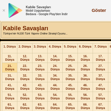
Kabile Savaşları
Göster
Mobil Uygulaması
Bedava - Google Play'den İndir
Kabile Savaşları
Türkiye'nin %100 Türk Yapımı Online Strateji Oyunu...
1. Dünya
2. Dünya
3. Dünya
4. Dünya
5. Dünya
6. Dünya
7. Dünya
11.
12.
13.
14.
15.
16.
17.
Dünya
Dünya
Dünya
Dünya
Dünya
Dünya
Dünya
21.
22.
23.
24.
25.
26.
27.
Dünya
Dünya
Dünya
Dünya
Dünya
Dünya
Dünya
31.
32.
33.
34.
35.
36.
37.
Dünya
Dünya
Dünya
Dünya
Dünya
Dünya
Dünya
41.
42.
43.
44.
45.
46.
47.
Dünya
Dünya
Dünya
Dünya
Dünya
Dünya
Dünya
51.
52.
53.
54.
55.
56.
57.
Dünya
Dünya
Dünya
Dünya
Dünya
Dünya
Dünya
61.
62.
63.
64.
65.
66.
67.
Dünya
Dünya
Dünya
Dünya
Dünya
Dünya
Dünya