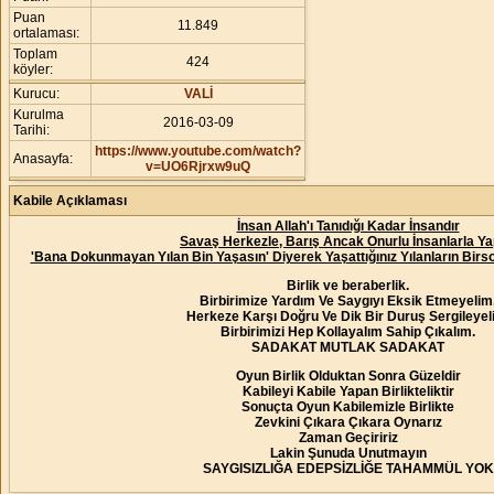
Puan
11.849
ortalaması:
Toplam
424
köyler:
Kurucu:
VALİ
Kurulma
2016-03-09
Tarihi:
https://www.youtube.com/watch?
Anasayfa:
v=UO6Rjrxw9uQ
Kabile Açıklaması
İnsan Allah'ı Tanıdığı Kadar İnsandır
Savaş Herkezle, Barış Ancak Onurlu İnsanlarla Yap
'Bana Dokunmayan Yılan Bin Yaşasın' Diyerek Yaşattığınız Yılanların Birso
Birlik ve beraberlik.
Birbirimize Yardım Ve Saygıyı Eksik Etmeyelim
Herkeze Karşı Doğru Ve Dik Bir Duruş Sergileyel
Birbirimizi Hep Kollayalım Sahip Çıkalım.
SADAKAT MUTLAK SADAKAT
Oyun Birlik Olduktan Sonra Güzeldir
Kabileyi Kabile Yapan Birlikteliktir
Sonuçta Oyun Kabilemizle Birlikte
Zevkini Çıkara Çıkara Oynarız
Zaman Geçiririz
Lakin Şunuda Unutmayın
SAYGISIZLIĞA EDEPSİZLİĞE TAHAMMÜL YOK