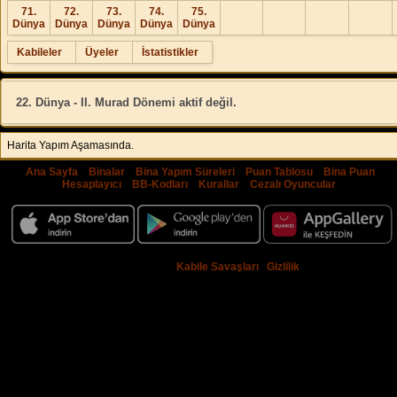
71.
72.
73.
74.
75.
Dünya
Dünya
Dünya
Dünya
Dünya
Kabileler
Üyeler
İstatistikler
22. Dünya - II. Murad Dönemi aktif değil.
Harita Yapım Aşamasında.
Ana Sayfa
|
Binalar
|
Bina Yapım Süreleri
|
Puan Tablosu
|
Bina Puan
Hesaplayıcı
|
BB-Kodları
|
Kurallar
|
Cezalı Oyuncular
© 2009 - 2026 -
Kabile Savaşları
|
Gizlilik