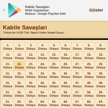
Kabile Savaşları
Göster
Mobil Uygulaması
Bedava - Google Play'den İndir
Kabile Savaşları
Türkiye'nin %100 Türk Yapımı Online Strateji Oyunu...
1.
2.
3.
4.
5.
6.
7.
8.
9.
Dünya
Dünya
Dünya
Dünya
Dünya
Dünya
Dünya
Dünya
Dünya
11.
12.
13.
14.
15.
16.
17.
18.
19.
Dünya
Dünya
Dünya
Dünya
Dünya
Dünya
Dünya
Dünya
Dünya
21.
22.
23.
24.
25.
26.
27.
28.
29.
Dünya
Dünya
Dünya
Dünya
Dünya
Dünya
Dünya
Dünya
Dünya
31.
32.
33.
34.
35.
36.
37.
38.
39.
Dünya
Dünya
Dünya
Dünya
Dünya
Dünya
Dünya
Dünya
Dünya
41.
42.
43.
44.
45.
46.
47.
48.
49.
Dünya
Dünya
Dünya
Dünya
Dünya
Dünya
Dünya
Dünya
Dünya
51.
52.
53.
54.
55.
56.
57.
58.
59.
Dünya
Dünya
Dünya
Dünya
Dünya
Dünya
Dünya
Dünya
Dünya
61.
62.
63.
64.
65.
66.
67.
68.
69.
Dünya
Dünya
Dünya
Dünya
Dünya
Dünya
Dünya
Dünya
Dünya