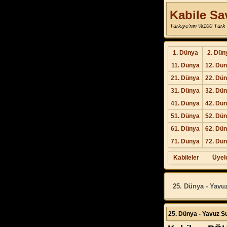
Kabile Sa
Türkiye'nin %100 Türk 
1. Dünya
2. Dün
11. Dünya
12. Dü
21. Dünya
22. Dü
31. Dünya
32. Dü
41. Dünya
42. Dü
51. Dünya
52. Dü
61. Dünya
62. Dü
71. Dünya
72. Dü
Kabileler
Üyel
25. Dünya - Yavu
25. Dünya - Yavuz S