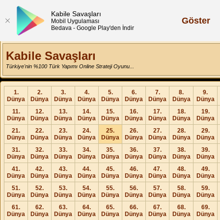
Kabile Savaşları
Göster
Mobil Uygulaması
Bedava - Google Play'den İndir
Kabile Savaşları
Türkiye'nin %100 Türk Yapımı Online Strateji Oyunu...
1.
2.
3.
4.
5.
6.
7.
8.
9.
Dünya
Dünya
Dünya
Dünya
Dünya
Dünya
Dünya
Dünya
Dünya
11.
12.
13.
14.
15.
16.
17.
18.
19.
Dünya
Dünya
Dünya
Dünya
Dünya
Dünya
Dünya
Dünya
Dünya
21.
22.
23.
24.
25.
26.
27.
28.
29.
Dünya
Dünya
Dünya
Dünya
Dünya
Dünya
Dünya
Dünya
Dünya
31.
32.
33.
34.
35.
36.
37.
38.
39.
Dünya
Dünya
Dünya
Dünya
Dünya
Dünya
Dünya
Dünya
Dünya
41.
42.
43.
44.
45.
46.
47.
48.
49.
Dünya
Dünya
Dünya
Dünya
Dünya
Dünya
Dünya
Dünya
Dünya
51.
52.
53.
54.
55.
56.
57.
58.
59.
Dünya
Dünya
Dünya
Dünya
Dünya
Dünya
Dünya
Dünya
Dünya
61.
62.
63.
64.
65.
66.
67.
68.
69.
Dünya
Dünya
Dünya
Dünya
Dünya
Dünya
Dünya
Dünya
Dünya