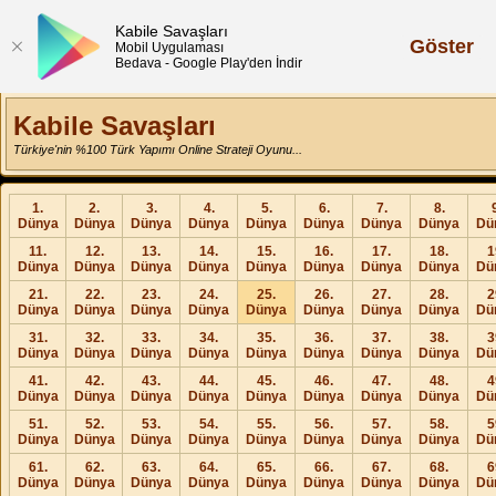
Kabile Savaşları
Göster
Mobil Uygulaması
Bedava - Google Play'den İndir
Kabile Savaşları
Türkiye'nin %100 Türk Yapımı Online Strateji Oyunu...
1.
2.
3.
4.
5.
6.
7.
8.
Dünya
Dünya
Dünya
Dünya
Dünya
Dünya
Dünya
Dünya
Dü
11.
12.
13.
14.
15.
16.
17.
18.
1
Dünya
Dünya
Dünya
Dünya
Dünya
Dünya
Dünya
Dünya
Dü
21.
22.
23.
24.
25.
26.
27.
28.
2
Dünya
Dünya
Dünya
Dünya
Dünya
Dünya
Dünya
Dünya
Dü
31.
32.
33.
34.
35.
36.
37.
38.
3
Dünya
Dünya
Dünya
Dünya
Dünya
Dünya
Dünya
Dünya
Dü
41.
42.
43.
44.
45.
46.
47.
48.
4
Dünya
Dünya
Dünya
Dünya
Dünya
Dünya
Dünya
Dünya
Dü
51.
52.
53.
54.
55.
56.
57.
58.
5
Dünya
Dünya
Dünya
Dünya
Dünya
Dünya
Dünya
Dünya
Dü
61.
62.
63.
64.
65.
66.
67.
68.
6
Dünya
Dünya
Dünya
Dünya
Dünya
Dünya
Dünya
Dünya
Dü