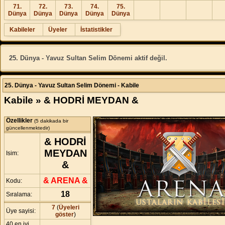
71.
72.
73.
74.
75.
Dünya
Dünya
Dünya
Dünya
Dünya
Kabileler
Üyeler
İstatistikler
25. Dünya - Yavuz Sultan Selim Dönemi aktif değil.
25. Dünya - Yavuz Sultan Selim Dönemi - Kabile
Kabile » & HODRİ MEYDAN &
Özellikler
(5 dakikada bir
güncellenmektedir)
& HODRİ
MEYDAN
Isim:
&
& ARENA &
Kodu:
18
Sıralama:
7
(
Üyeleri
Üye sayisi:
göster
)
40 en iyi