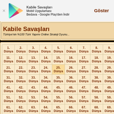
Kabile Savaşları
Göster
Mobil Uygulaması
Bedava - Google Play'den İndir
Kabile Savaşları
Türkiye'nin %100 Türk Yapımı Online Strateji Oyunu...
1.
2.
3.
4.
5.
6.
7.
8.
9.
Dünya
Dünya
Dünya
Dünya
Dünya
Dünya
Dünya
Dünya
Dünya
11.
12.
13.
14.
15.
16.
17.
18.
19.
Dünya
Dünya
Dünya
Dünya
Dünya
Dünya
Dünya
Dünya
Dünya
21.
22.
23.
24.
25.
26.
27.
28.
29.
Dünya
Dünya
Dünya
Dünya
Dünya
Dünya
Dünya
Dünya
Dünya
31.
32.
33.
34.
35.
36.
37.
38.
39.
Dünya
Dünya
Dünya
Dünya
Dünya
Dünya
Dünya
Dünya
Dünya
41.
42.
43.
44.
45.
46.
47.
48.
49.
Dünya
Dünya
Dünya
Dünya
Dünya
Dünya
Dünya
Dünya
Dünya
51.
52.
53.
54.
55.
56.
57.
58.
59.
Dünya
Dünya
Dünya
Dünya
Dünya
Dünya
Dünya
Dünya
Dünya
61.
62.
63.
64.
65.
66.
67.
68.
69.
Dünya
Dünya
Dünya
Dünya
Dünya
Dünya
Dünya
Dünya
Dünya