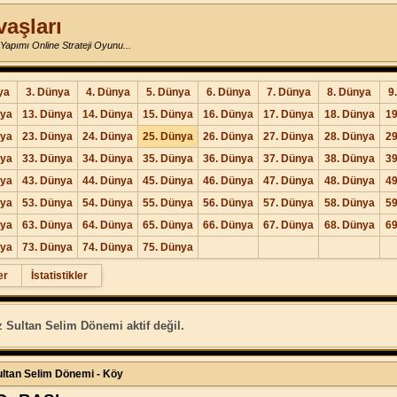
vaşları
Yapımı Online Strateji Oyunu...
ya
3. Dünya
4. Dünya
5. Dünya
6. Dünya
7. Dünya
8. Dünya
9
nya
13. Dünya
14. Dünya
15. Dünya
16. Dünya
17. Dünya
18. Dünya
19
nya
23. Dünya
24. Dünya
25. Dünya
26. Dünya
27. Dünya
28. Dünya
29
nya
33. Dünya
34. Dünya
35. Dünya
36. Dünya
37. Dünya
38. Dünya
39
nya
43. Dünya
44. Dünya
45. Dünya
46. Dünya
47. Dünya
48. Dünya
49
nya
53. Dünya
54. Dünya
55. Dünya
56. Dünya
57. Dünya
58. Dünya
59
nya
63. Dünya
64. Dünya
65. Dünya
66. Dünya
67. Dünya
68. Dünya
69
nya
73. Dünya
74. Dünya
75. Dünya
er
İstatistikler
z Sultan Selim Dönemi aktif değil.
ultan Selim Dönemi - Köy