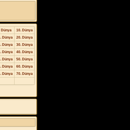
. Dünya
10. Dünya
. Dünya
20. Dünya
. Dünya
30. Dünya
. Dünya
40. Dünya
. Dünya
50. Dünya
. Dünya
60. Dünya
. Dünya
70. Dünya