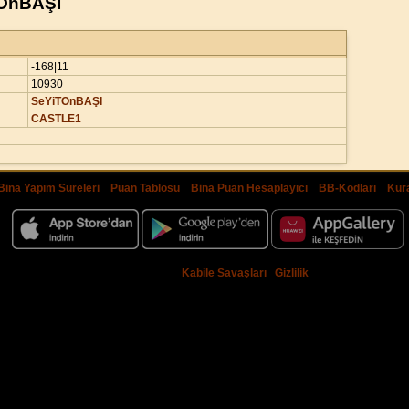
TOnBAŞI
-168|11
10930
SeYiTOnBAŞI
CASTLE1
Bina Yapım Süreleri
|
Puan Tablosu
|
Bina Puan Hesaplayıcı
|
BB-Kodları
|
Kura
© 2009 - 2026 -
Kabile Savaşları
|
Gizlilik