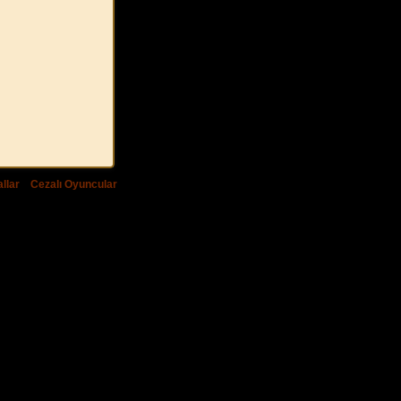
llar
|
Cezalı Oyuncular