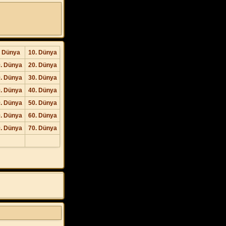
. Dünya
10. Dünya
. Dünya
20. Dünya
. Dünya
30. Dünya
. Dünya
40. Dünya
. Dünya
50. Dünya
. Dünya
60. Dünya
. Dünya
70. Dünya