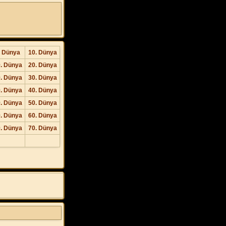
. Dünya
10. Dünya
. Dünya
20. Dünya
. Dünya
30. Dünya
. Dünya
40. Dünya
. Dünya
50. Dünya
. Dünya
60. Dünya
. Dünya
70. Dünya