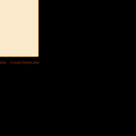
llar
|
Cezalı Oyuncular